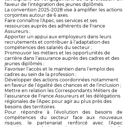
faveur de l’intégration des jeunes diplômés.
La convention 2025-2028 vise à amplifier les actions
conjointes autour de 6 axes.
Faire connaître l’Apec, ses services et ses
ressources auprès des adhérents de France
Assureurs ;
Apporter un appui aux employeurs dans leurs
recrutements et contribuer à l’adaptation des
compétences des salariés du secteur ;
Promouvoir les métiers et les opportunités de
carrière dans l’assurance auprès des cadres et des
jeunes diplômés ;
Favoriser l’accès et le maintien dans l’emploi des
cadres au sein de la profession ;
Développer des actions coordonnées notamment
en faveur de l’égalité des chances et de l’inclusion ;
Mettre en relation les Correspondants Métiers de
l’assurance de France Assureurs et les délégations
régionales de l’Apec pour agir au plus près des
besoins des territoires.
Pour répondre à l’évolution des besoins de
compétences du secteur face aux nouveaux
risques, le partenariat renforcé avec l’Apec