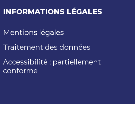
INFORMATIONS LÉGALES
Mentions légales
Traitement des données
Accessibilité : partiellement
conforme