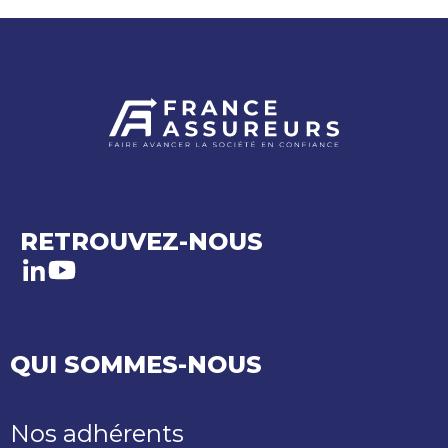
RETROUVEZ-NOUS
LinkedIn
Youtube
QUI SOMMES-NOUS
Nos adhérents