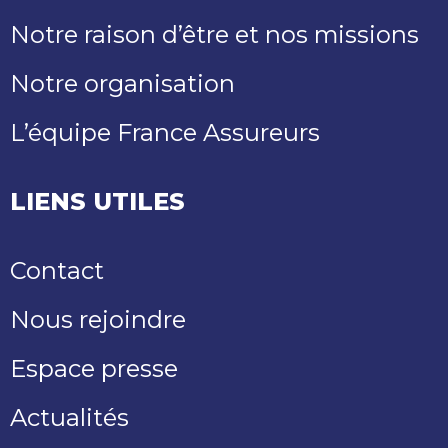
Notre raison d’être et nos missions
Notre organisation
L’équipe France Assureurs
LIENS UTILES
Contact
Nous rejoindre
Espace presse
Actualités