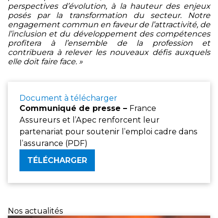
perspectives d’évolution, à la hauteur des enjeux
posés par la transformation du secteur. Notre
engagement commun en faveur de l’attractivité, de
l’inclusion et du développement des compétences
profitera à l’ensemble de la profession et
contribuera à relever les nouveaux défis auxquels
elle doit faire face. »
Document à télécharger
Communiqué de presse –
France
Assureurs et l’Apec renforcent leur
partenariat pour soutenir l’emploi cadre dans
l’assurance (PDF)
TÉLÉCHARGER
Nos actualités