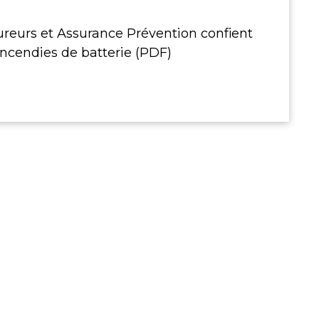
reurs et Assurance Prévention confient
 incendies de batterie (PDF)