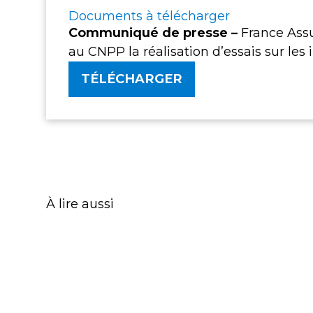
Documents à télécharger
Communiqué de presse –
France Assu
au CNPP la réalisation d’essais sur les
TÉLÉCHARGER
À lire aussi