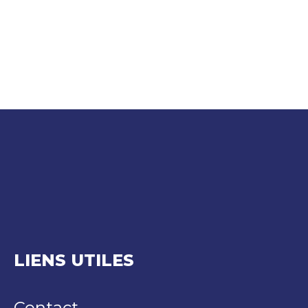
LIENS UTILES
Contact