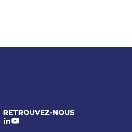
RETROUVEZ-NOUS
LinkedIn
Youtube