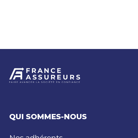
QUI SOMMES-NOUS
Nos adhérents