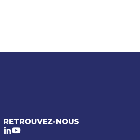
RETROUVEZ-NOUS
LinkedIn
Youtube