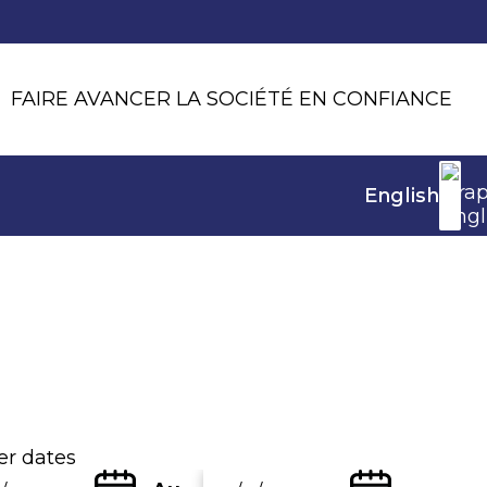
FAIRE AVANCER LA SOCIÉTÉ EN CONFIANCE
English
ier dates