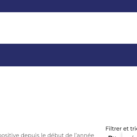
Filtrer et tr
positive depuis le début de l’année