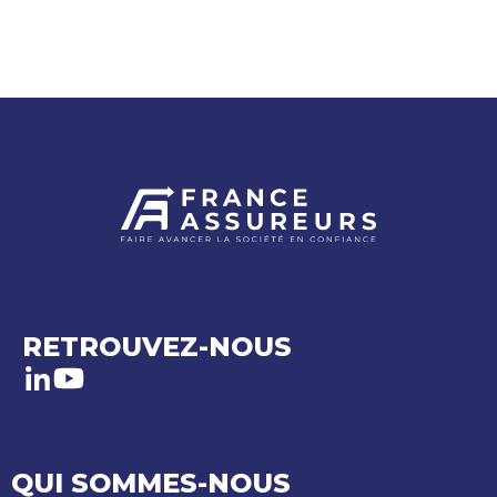
RETROUVEZ-NOUS
LinkedIn
Youtube
QUI SOMMES-NOUS