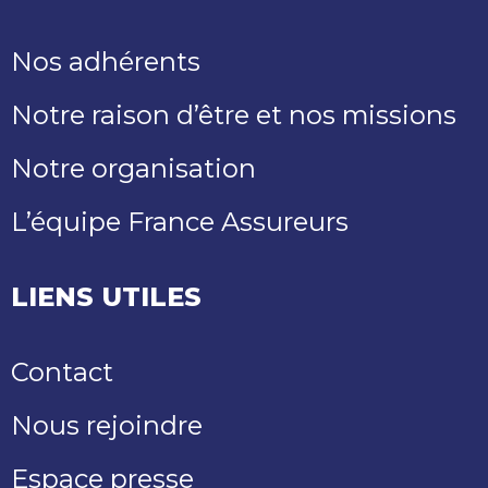
Nos adhérents
Notre raison d’être et nos missions
Notre organisation
L’équipe France Assureurs
LIENS UTILES
Contact
Nous rejoindre
Espace presse