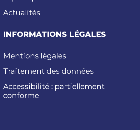
Actualités
INFORMATIONS LÉGALES
Mentions légales
Traitement des données
Accessibilité : partiellement
conforme