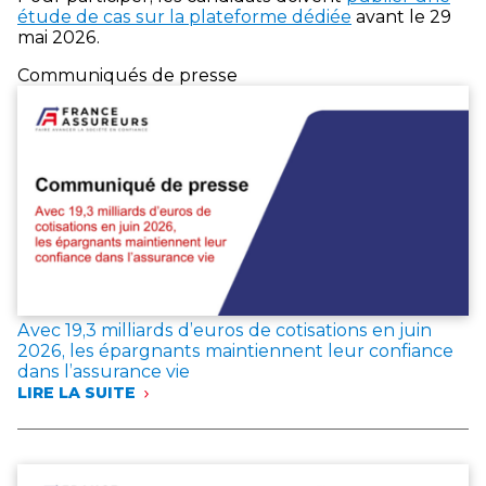
étude de cas sur la plateforme dédiée
avant le 29
mai 2026.
Communiqués de presse
Avec 19,3 milliards d’euros de cotisations en juin
2026, les épargnants maintiennent leur confiance
dans l’assurance vie
LIRE LA SUITE
:
AVEC
19,3 MILLIARDS
D’EUROS
DE