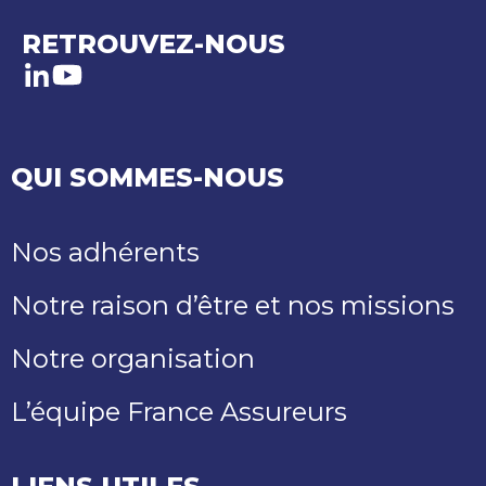
RETROUVEZ-NOUS
LinkedIn
Youtube
QUI SOMMES-NOUS
Nos adhérents
Notre raison d’être et nos missions
Notre organisation
L’équipe France Assureurs