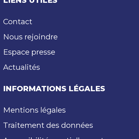
LIENS UTILES
Contact
Nous rejoindre
Espace presse
Actualités
INFORMATIONS LÉGALES
Mentions légales
Traitement des données