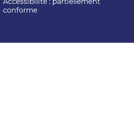
Accessibilité : partiellement
conforme