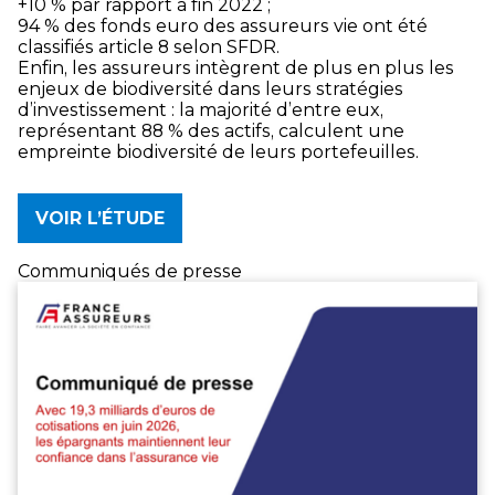
+10 % par rapport à fin 2022 ;
94 % des fonds euro des assureurs vie ont été
classifiés article 8 selon SFDR.
Enfin, les assureurs intègrent de plus en plus les
enjeux de biodiversité dans leurs stratégies
d’investissement : la majorité d’entre eux,
représentant 88 % des actifs, calculent une
empreinte biodiversité de leurs portefeuilles.
VOIR L’ÉTUDE
Communiqués de presse