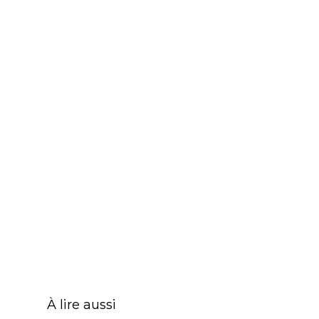
À lire aussi