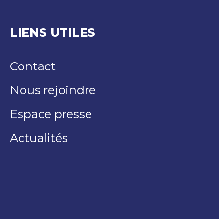
LIENS UTILES
Contact
Nous rejoindre
Espace presse
Actualités