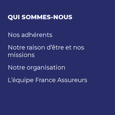
QUI SOMMES-NOUS
Nos adhérents
Notre raison d’être et nos
missions
Notre organisation
L’équipe France Assureurs