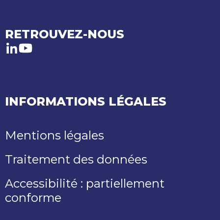
RETROUVEZ-NOUS
LinkedIn
Youtube
INFORMATIONS LÉGALES
Mentions légales
Traitement des données
Accessibilité : partiellement
conforme