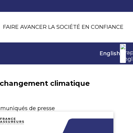
FAIRE AVANCER LA SOCIÉTÉ EN CONFIANCE
English
u changement climatique
muniqués de presse