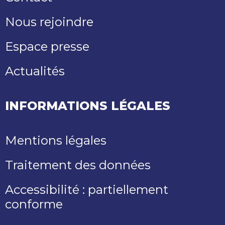
Nous rejoindre
Espace presse
Actualités
INFORMATIONS LÉGALES
Mentions légales
Traitement des données
Accessibilité : partiellement
conforme