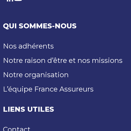
LinkedIn
Youtube
QUI SOMMES-NOUS
Nos adhérents
Notre raison d’être et nos missions
Notre organisation
L’équipe France Assureurs
LIENS UTILES
Contact