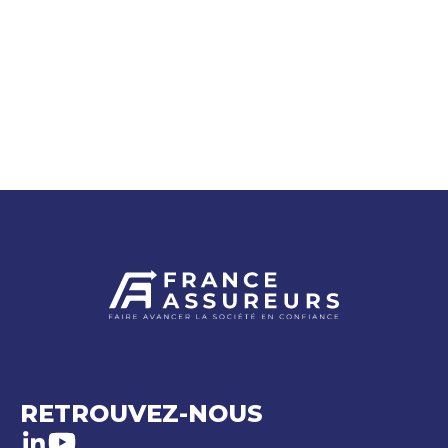
RETROUVEZ-NOUS