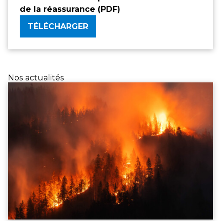
de la réassurance (PDF)
TÉLÉCHARGER
Nos actualités