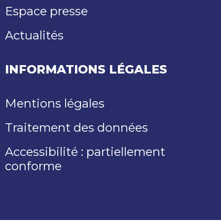
Espace presse
Actualités
INFORMATIONS LÉGALES
Mentions légales
Traitement des données
Accessibilité : partiellement
conforme