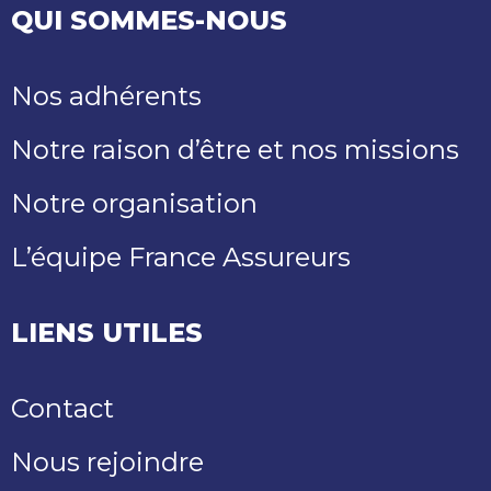
QUI SOMMES-NOUS
Nos adhérents
Notre raison d’être et nos missions
Notre organisation
L’équipe France Assureurs
LIENS UTILES
Contact
Nous rejoindre