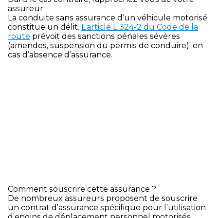
assureur.
La conduite sans assurance d’un véhicule motorisé
constitue un délit.
L’article L 324-2 du Code de la
route
prévoit des sanctions pénales sévères
(amendes, suspension du permis de conduire), en
cas d’absence d’assurance.
Comment souscrire cette assurance ?
De nombreux assureurs proposent de souscrire
un contrat d’assurance spécifique pour l’utilisation
d’engins de déplacement personnel motorisés