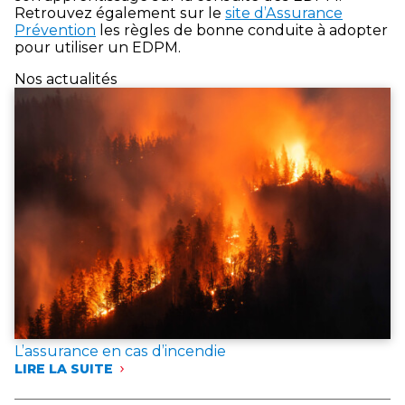
Retrouvez également sur le
site d’Assurance
Prévention
les règles de bonne conduite à adopter
pour utiliser un EDPM.
Nos actualités
L’assurance en cas d’incendie
LIRE LA SUITE
:
L’ASSURANCE