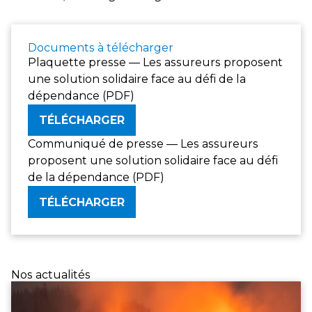
Documents à télécharger
Plaquette presse — Les assureurs proposent
une solution solidaire face au défi de la
dépendance (PDF)
TÉLÉCHARGER
Communiqué de presse — Les assureurs
proposent une solution solidaire face au défi
de la dépendance (PDF)
TÉLÉCHARGER
Nos actualités