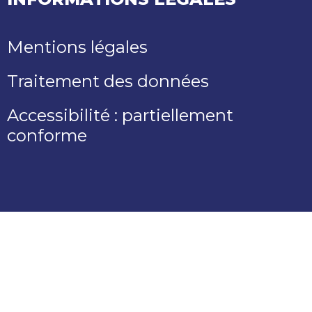
Mentions légales
Traitement des données
Accessibilité : partiellement
conforme