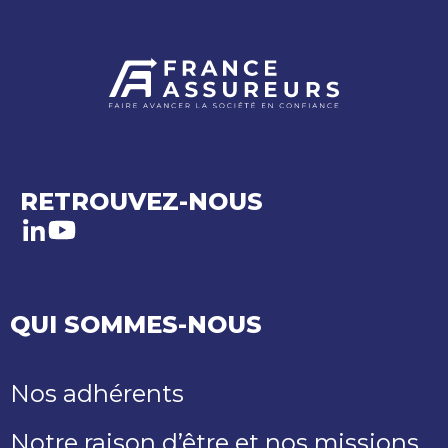
RETROUVEZ-NOUS
LinkedIn
Youtube
QUI SOMMES-NOUS
Nos adhérents
Notre raison d’être et nos missions