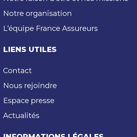
Notre organisation
L’équipe France Assureurs
LIENS UTILES
Contact
Nous rejoindre
Espace presse
Actualités
INFORMATIONS LÉGALES