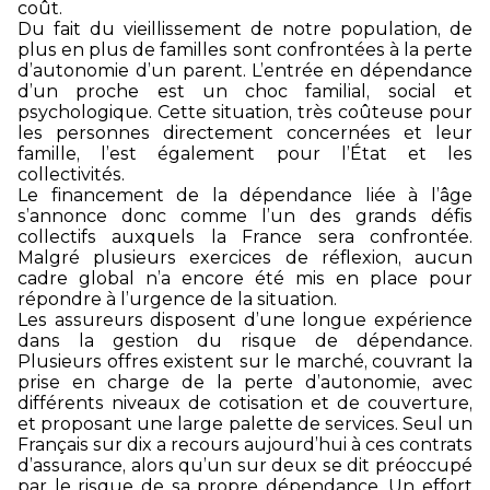
coût.
Du fait du vieillissement de notre population, de
plus en plus de familles sont confrontées à la perte
d’autonomie d’un parent. L’entrée en dépendance
d’un proche est un choc familial, social et
psychologique. Cette situation, très coûteuse pour
les personnes directement concernées et leur
famille, l’est également pour l’État et les
collectivités.
Le financement de la dépendance liée à l’âge
s’annonce donc comme l’un des grands défis
collectifs auxquels la France sera confrontée.
Malgré plusieurs exercices de réflexion, aucun
cadre global n’a encore été mis en place pour
répondre à l’urgence de la situation.
Les assureurs disposent d’une longue expérience
dans la gestion du risque de dépendance.
Plusieurs offres existent sur le marché, couvrant la
prise en charge de la perte d’autonomie, avec
différents niveaux de cotisation et de couverture,
et proposant une large palette de services. Seul un
Français sur dix a recours aujourd’hui à ces contrats
d’assurance, alors qu’un sur deux se dit préoccupé
par le risque de sa propre dépendance. Un effort