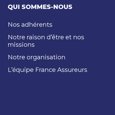
QUI SOMMES-NOUS
Nos adhérents
Notre raison d’être et nos
missions
Notre organisation
L’équipe France Assureurs