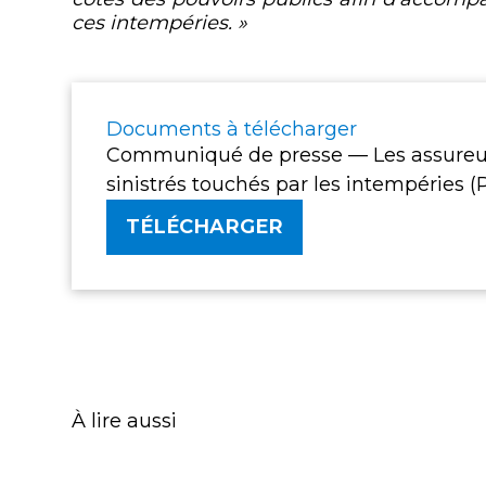
ces intempéries. »
Documents à télécharger
Communiqué de presse — Les assureur
sinistrés touchés par les intempéries 
TÉLÉCHARGER
À lire aussi