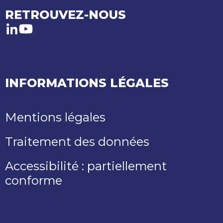
RETROUVEZ-NOUS
LinkedIn
Youtube
INFORMATIONS LÉGALES
Mentions légales
Traitement des données
Accessibilité : partiellement
conforme