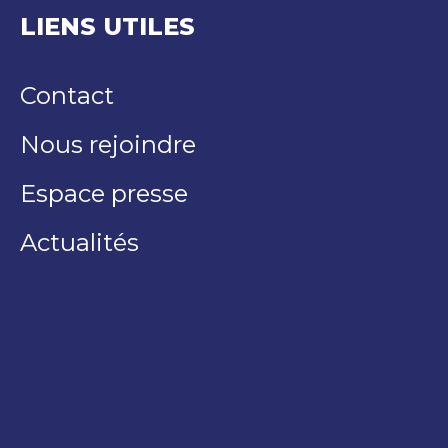
LIENS UTILES
Contact
Nous rejoindre
Espace presse
Actualités