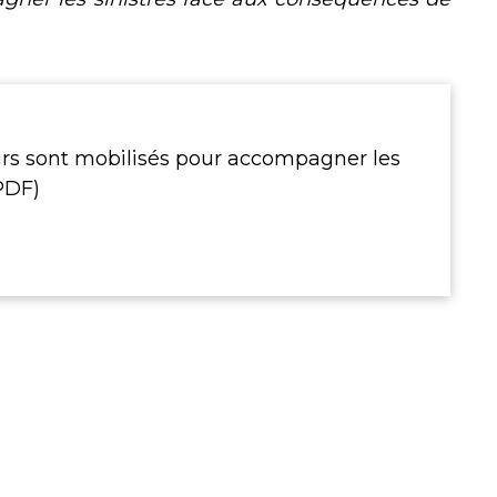
s sont mobilisés pour accompagner les
(PDF)