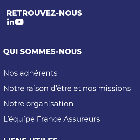
RETROUVEZ-NOUS
LinkedIn
Youtube
QUI SOMMES-NOUS
Nos adhérents
Notre raison d’être et nos missions
Notre organisation
L’équipe France Assureurs