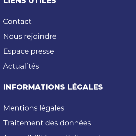
LIENS UTILES
Contact
Nous rejoindre
Espace presse
Actualités
INFORMATIONS LÉGALES
Mentions légales
Traitement des données