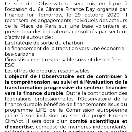
Le site de l’Observatoire sera mis en ligne à
l’occasion du 6e Climate Finance Day, organisé par
Finance for Tomorrow, le 29 octobre 2020. Il
recensera les engagements individuels des acteurs
de la Place de Paris sur une base volontaire et
présentera des indicateurs consolidés par secteur
d’activité autour de :
La stratégie de sortie du charbon
Le financement de la transition vers une économie
bas-carbone
L’investissement responsable suivant des critères
ESG
Les offres de produits responsables.
L’objectif de l’Observatoire est de contribuer à
la compréhension, au suivi et à l’évaluation de la
transformation progressive du secteur financier
vers la finance durable
. Outre la contribution des
fédérations professionnelles, l’Observatoire de la
finance durable bénéficie de financements issus du
programme LIFE de la Commission européenne
grâce à son inclusion au sein du projet Finance
ClimAct. Il sera doté d’un
comité scientifique et
d’expertise
, composé de membres indépendants,