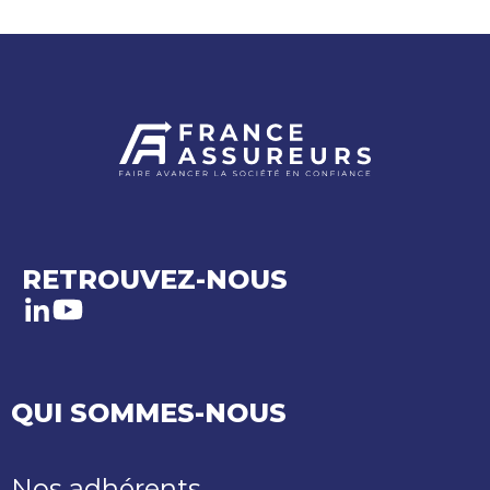
RETROUVEZ-NOUS
LinkedIn
Youtube
QUI SOMMES-NOUS
Nos adhérents