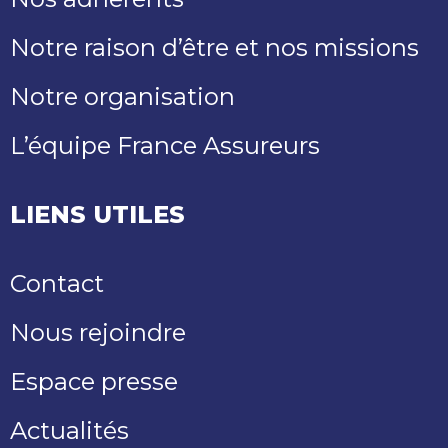
Notre raison d’être et nos missions
Notre organisation
L’équipe France Assureurs
LIENS UTILES
Contact
Nous rejoindre
Espace presse
Actualités