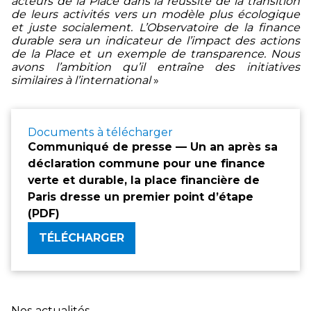
acteurs de la Place dans la réussite de la transition
de leurs activités vers un modèle plus écologique
et juste socialement. L’Observatoire de la finance
durable sera un indicateur de l’impact des actions
de la Place et un exemple de transparence. Nous
avons l’ambition qu’il entraîne des initiatives
similaires à l’international
»
Documents à télécharger
Communiqué de presse — Un an après sa
déclaration commune pour une finance
verte et durable, la place financière de
Paris dresse un premier point d’étape
(PDF)
TÉLÉCHARGER
Nos actualités