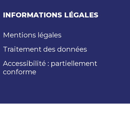
INFORMATIONS LÉGALES
Mentions légales
Traitement des données
Accessibilité : partiellement
conforme