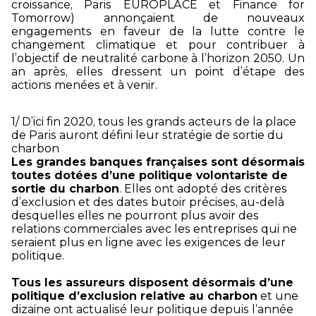
croissance, Paris EUROPLACE et Finance for
Tomorrow) annonçaient de nouveaux
engagements en faveur de la lutte contre le
changement climatique et pour contribuer à
l’objectif de neutralité carbone à l’horizon 2050. Un
an après, elles dressent un point d’étape des
actions menées et à venir.
1/ D’ici fin 2020, tous les grands acteurs de la place
de Paris auront défini leur stratégie de sortie du
charbon
Les grandes banques françaises sont désormais
toutes dotées d’une politique volontariste de
sortie du charbon
. Elles ont adopté des critères
d’exclusion et des dates butoir précises, au-delà
desquelles elles ne pourront plus avoir des
relations commerciales avec les entreprises qui ne
seraient plus en ligne avec les exigences de leur
politique.
Tous les assureurs disposent désormais d’une
politique d’exclusion relative au charbon
et une
dizaine ont actualisé leur politique depuis l’année