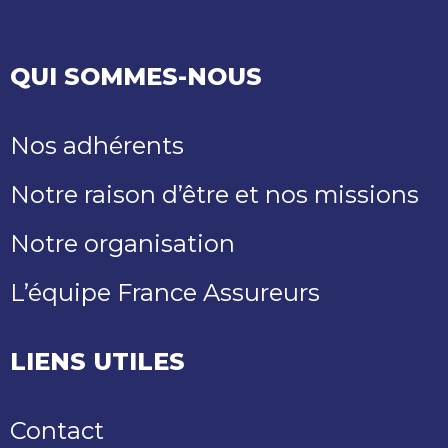
QUI SOMMES-NOUS
Nos adhérents
Notre raison d’être et nos missions
Notre organisation
L’équipe France Assureurs
LIENS UTILES
Contact