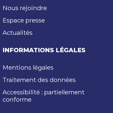
Nous rejoindre
Espace presse
Actualités
INFORMATIONS LÉGALES
Mentions légales
Traitement des données
Accessibilité : partiellement
conforme