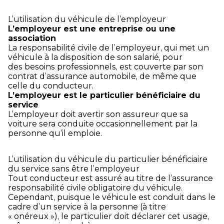
L’utilisation du véhicule de l’employeur
L’employeur est une entreprise ou une
association
La responsabilité civile de l’employeur, qui met un
véhicule à la disposition de son salarié, pour
des besoins professionnels, est couverte par son
contrat d’assurance automobile, de même que
celle du conducteur.
L’employeur est le particulier bénéficiaire du
service
L’employeur doit avertir son assureur que sa
voiture sera conduite occasionnellement par la
personne qu’il emploie.
L’utilisation du véhicule du particulier bénéficiaire
du service sans être l’employeur
Tout conducteur est assuré au titre de l’assurance
responsabilité civile obligatoire du véhicule.
Cependant, puisque le véhicule est conduit dans le
cadre d’un service à la personne (à titre
« onéreux »), le particulier doit déclarer cet usage,