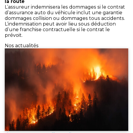
la route
L’assureur indemnisera les dommages si le contrat
d’assurance auto du véhicule inclut une garantie
dommages collision ou dommages tous accidents.
L’indemnisation peut avoir lieu sous déduction
d’une franchise contractuelle si le contrat le
prévoit.
Nos actualités