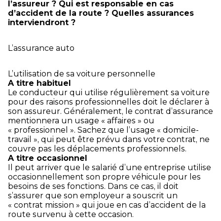
l’assureur ? Qui est responsable en cas
d’accident de la route ? Quelles assurances
interviendront ?
L’assurance auto
L’utilisation de sa voiture personnelle
A titre habituel
Le conducteur qui utilise régulièrement sa voiture
pour des raisons professionnelles doit le déclarer à
son assureur. Généralement, le contrat d’assurance
mentionnera un usage « affaires » ou
« professionnel ». Sachez que l’usage « domicile-
travail », qui peut être prévu dans votre contrat, ne
couvre pas les déplacements professionnels.
A titre occasionnel
Il peut arriver que le salarié d’une entreprise utilise
occasionnellement son propre véhicule pour les
besoins de ses fonctions. Dans ce cas, il doit
s’assurer que son employeur a souscrit un
« contrat mission » qui joue en cas d’accident de la
route survenu à cette occasion.