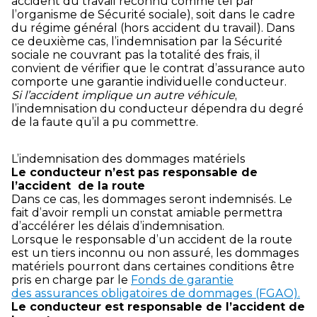
accident du travail reconnu comme tel par
l’organisme de Sécurité sociale), soit dans le cadre
du régime général (hors accident du travail). Dans
ce deuxième cas, l’indemnisation par la Sécurité
sociale ne couvrant pas la totalité des frais, il
convient de vérifier que le contrat d’assurance auto
comporte une garantie individuelle conducteur.
Si l’accident implique un autre véhicule
,
l’indemnisation du conducteur dépendra du degré
de la faute qu’il a pu commettre.
L’indemnisation des dommages matériels
Le conducteur n’est pas responsable de
l’accident de la route
Dans ce cas, les dommages seront indemnisés. Le
fait d’avoir rempli un constat amiable permettra
d’accélérer les délais d’indemnisation.
Lorsque le responsable d’un accident de la route
est un tiers inconnu ou non assuré, les dommages
matériels pourront dans certaines conditions être
pris en charge par le
Fonds de garantie
des assurances obligatoires de dommages (FGAO).
Le conducteur est responsable de l’accident de