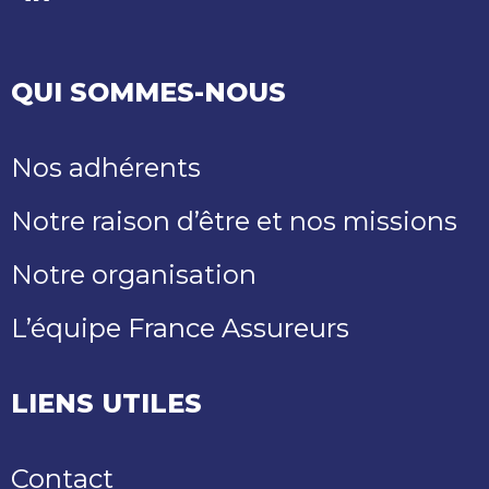
LinkedIn
Youtube
QUI SOMMES-NOUS
Nos adhérents
Notre raison d’être et nos missions
Notre organisation
L’équipe France Assureurs
LIENS UTILES
Contact