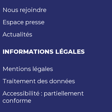
Nous rejoindre
Espace presse
Actualités
INFORMATIONS LÉGALES
Mentions légales
Traitement des données
Accessibilité : partiellement
conforme