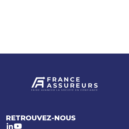
RETROUVEZ-NOUS