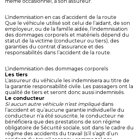
même occasionnel, à son assureur.
L’indemnisation en cas d’accident de la route
Que le véhicule utilisé soit celui de l’aidant, de son
employeur, ou de la famille aidée, l’indemnisation
des dommages corporels et matériels dépend du
statut de la victime (conducteur ou tiers), des
garanties du contrat d’assurance et des
responsabilités dans l’accident de la route.
L’indemnisation des dommages corporels
Les tiers
L’assureur du véhicule les indemnisera au titre de
la garantie responsabilité civile. Les passagers ont la
qualité de tiers et seront donc aussi indemnisés.
Le conducteur
Si aucun autre véhicule n’est impliqué
dans
l’accident et qu’aucune garantie individuelle du
conducteur n’a été souscrite, le conducteur ne
bénéficiera que des prestations de son régime
obligatoire de Sécurité sociale, soit dans le cadre du
régime des accidents du travail (s’il s’agit d’un