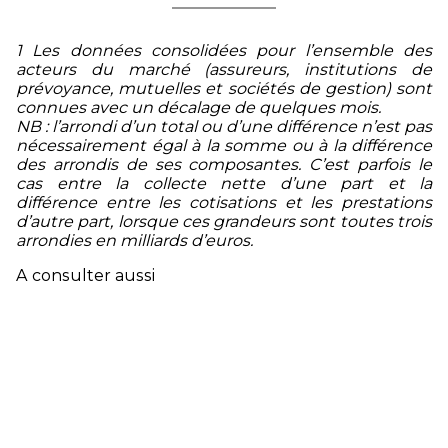
1 Les données consolidées pour l’ensemble des
acteurs du marché (assureurs, institutions de
prévoyance, mutuelles et sociétés de gestion) sont
connues avec un décalage de quelques mois.
NB : l’arrondi d’un total ou d’une différence n’est pas
nécessairement égal à la somme ou à la différence
des arrondis de ses composantes. C’est parfois le
cas entre la collecte nette d’une part et la
différence entre les cotisations et les prestations
d’autre part, lorsque ces grandeurs sont toutes trois
arrondies en milliards d’euros.
A consulter aussi