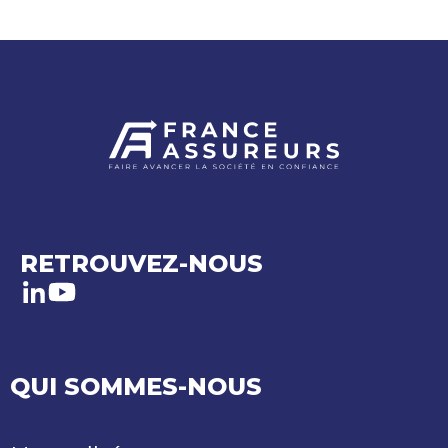
RETROUVEZ-NOUS
LinkedIn
Youtube
QUI SOMMES-NOUS