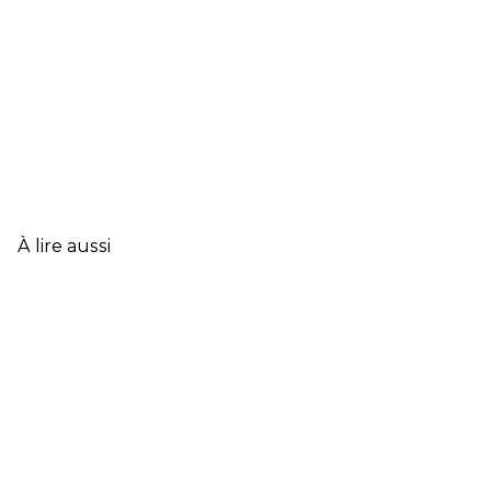
À lire aussi