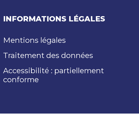
INFORMATIONS LÉGALES
Mentions légales
Traitement des données
Accessibilité : partiellement
conforme