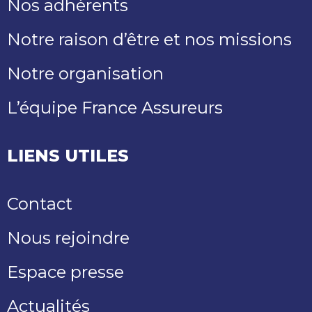
Nos adhérents
Notre raison d’être et nos missions
Notre organisation
L’équipe France Assureurs
LIENS UTILES
Contact
Nous rejoindre
Espace presse
Actualités