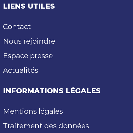
LIENS UTILES
Contact
Nous rejoindre
Espace presse
Actualités
INFORMATIONS LÉGALES
Mentions légales
Traitement des données