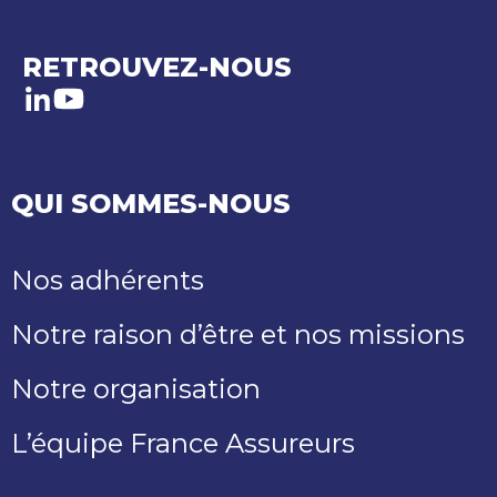
SECTEUR
DU
TOURISME
RETROUVEZ-NOUS
LinkedIn
Youtube
QUI SOMMES-NOUS
Nos adhérents
Notre raison d’être et nos missions
Notre organisation
L’équipe France Assureurs