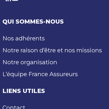
LinkedIn
Youtube
QUI SOMMES-NOUS
Nos adhérents
Notre raison d’être et nos missions
Notre organisation
L’équipe France Assureurs
LIENS UTILES
Contact