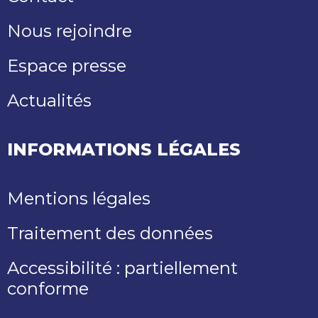
Nous rejoindre
Espace presse
Actualités
INFORMATIONS LÉGALES
Mentions légales
Traitement des données
Accessibilité : partiellement
conforme